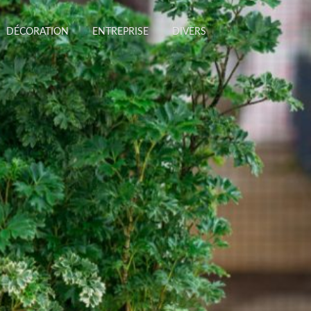
DÉCORATION
ENTREPRISE
DIVERS