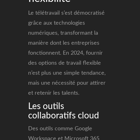
Le télétravail s’est démocratisé
grâce aux technologies
numériques, transformant la
manière dont les entreprises
fonctionnent. En 2024, fournir
des options de travail flexible
n’est plus une simple tendance,
mais une nécessité pour attirer
et retenir les talents.
Les outils
collaboratifs cloud
Des outils comme Google
Workspace et Microsoft 365