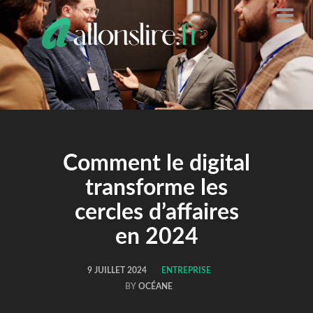
ALLONS
LIRE
Comment le digital
transforme les
cercles d’affaires
en 2024
9 JUILLET 2024
ENTREPRISE
BY
OCÉANE