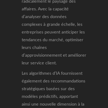
radicalement le paysage des
affaires. Avec la capacité
d’analyser des données
complexes à grande échelle, les
entreprises peuvent anticiper les
tendances du marché, optimiser
leurs chaînes
d’approvisionnement et améliorer
leur service client.
Les algorithmes d’IA fournissent
également des recommandations
stratégiques basées sur des
modèles prédictifs, apportant
ainsi une nouvelle dimension à la