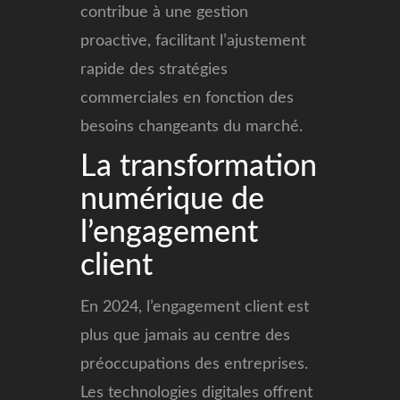
contribue à une gestion
proactive, facilitant l’ajustement
rapide des stratégies
commerciales en fonction des
besoins changeants du marché.
La transformation
numérique de
l’engagement
client
En 2024, l’engagement client est
plus que jamais au centre des
préoccupations des entreprises.
Les technologies digitales offrent