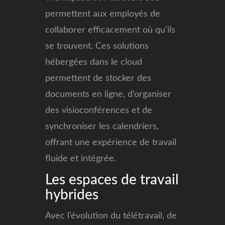
permettent aux employés de
collaborer efficacement où qu’ils
se trouvent. Ces solutions
hébergées dans le cloud
permettent de stocker des
documents en ligne, d’organiser
des visioconférences et de
synchroniser les calendriers,
offrant une expérience de travail
fluide et intégrée.
Les espaces de travail
hybrides
Avec l’évolution du télétravail, de