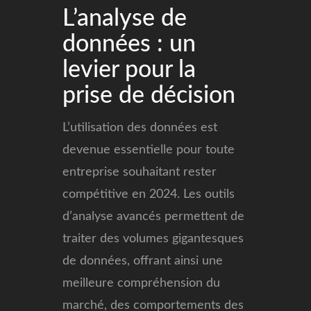
L’analyse de
données : un
levier pour la
prise de décision
L’utilisation des données est
devenue essentielle pour toute
entreprise souhaitant rester
compétitive en 2024. Les outils
d’analyse avancés permettent de
traiter des volumes gigantesques
de données, offrant ainsi une
meilleure compréhension du
marché, des comportements des