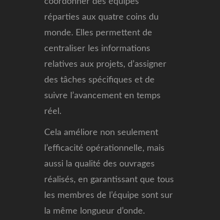
coordonner des équipes
réparties aux quatre coins du
monde. Elles permettent de
centraliser les informations
relatives aux projets, d’assigner
des tâches spécifiques et de
suivre l’avancement en temps
réel.
Cela améliore non seulement
l’efficacité opérationnelle, mais
aussi la qualité des ouvrages
réalisés, en garantissant que tous
les membres de l’équipe sont sur
la même longueur d’onde.