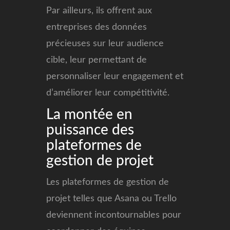
Par ailleurs, ils offrent aux
entreprises des données
précieuses sur leur audience
cible, leur permettant de
personnaliser leur engagement et
d’améliorer leur compétitivité.
La montée en
puissance des
plateformes de
gestion de projet
Les plateformes de gestion de
projet telles que Asana ou Trello
deviennent incontournables pour