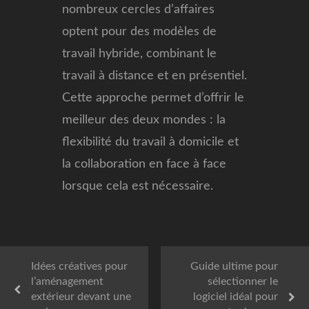
nombreux cercles d’affaires
optent pour des modèles de
travail hybride, combinant le
travail à distance et en présentiel.
Cette approche permet d’offrir le
meilleur des deux mondes : la
flexibilité du travail à domicile et
la collaboration en face à face
lorsque cela est nécessaire.
Idées créatives pour
Guide ultime pour
l’aménagement
sélectionner le
extérieur devant une
logiciel idéal pour