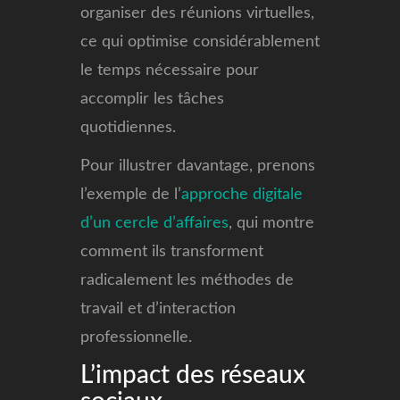
organiser des réunions virtuelles,
ce qui optimise considérablement
le temps nécessaire pour
accomplir les tâches
quotidiennes.
Pour illustrer davantage, prenons
l’exemple de l’
approche digitale
d’un cercle d’affaires
, qui montre
comment ils transforment
radicalement les méthodes de
travail et d’interaction
professionnelle.
L’impact des réseaux