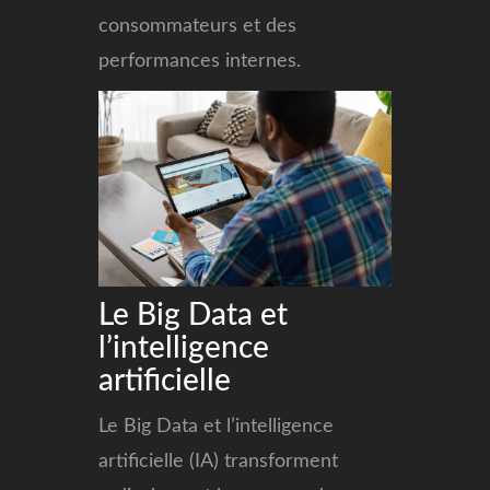
consommateurs et des
performances internes.
Le Big Data et
l’intelligence
artificielle
Le Big Data et l’intelligence
artificielle (IA) transforment