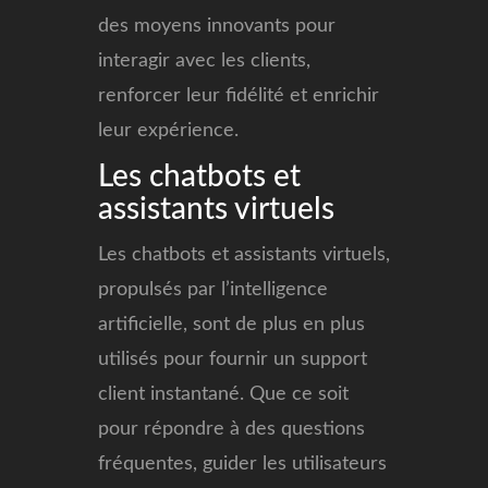
des moyens innovants pour
interagir avec les clients,
renforcer leur fidélité et enrichir
leur expérience.
Les chatbots et
assistants virtuels
Les chatbots et assistants virtuels,
propulsés par l’intelligence
artificielle, sont de plus en plus
utilisés pour fournir un support
client instantané. Que ce soit
pour répondre à des questions
fréquentes, guider les utilisateurs