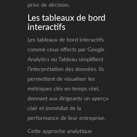
prise de décision.
Les tableaux de bord
interactifs
Les tableaux de bord interactifs
comme ceux offerts par Google
Analytics ou Tableau simplifient
l’interprétation des données. Ils
permettent de visualiser les
métriques clés en temps réel,
donnant aux dirigeants un aperçu
clair et immédiat de la
performance de leur entreprise.
Cette approche analytique