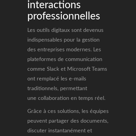
interactions
professionnelles
Les outils digitaux sont devenus
indispensables pour la gestion
des entreprises modernes. Les
plateformes de communication
comme Slack et Microsoft Teams
ont remplacé les e-mails
traditionnels, permettant
une collaboration en temps réel.
Grâce à ces solutions, les équipes
peuvent partager des documents,
discuter instantanément et