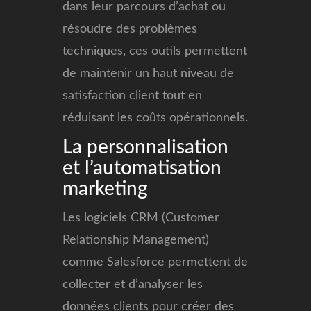
dans leur parcours d’achat ou
résoudre des problèmes
techniques, ces outils permettent
de maintenir un haut niveau de
satisfaction client tout en
réduisant les coûts opérationnels.
La personnalisation
et l’automatisation
marketing
Les logiciels CRM (Customer
Relationship Management)
comme Salesforce permettent de
collecter et d’analyser les
données clients pour créer des