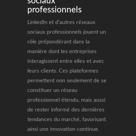
sociaux
professionnels
LinkedIn et d’autres réseaux
sociaux professionnels jouent un
rôle prépondérant dans la
manière dont les entreprises
interagissent entre elles et avec
leurs clients. Ces plateformes
permettent non seulement de se
constituer un réseau
professionnel étendu, mais aussi
de rester informé des dernières
tendances du marché, favorisant
ainsi une innovation continue.