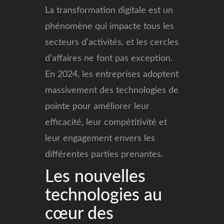
La transformation digitale est un
phénomène qui impacte tous les
secteurs d’activités, et les cercles
d’affaires ne font pas exception.
En 2024, les entreprises adoptent
massivement des technologies de
pointe pour améliorer leur
efficacité, leur compétitivité et
leur engagement envers les
différentes parties prenantes.
Les nouvelles
technologies au
cœur des