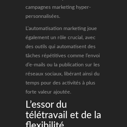
campagnes marketing hyper-
personnalisées.
L’automatisation marketing joue
également un rôle crucial, avec
des outils qui automatisent des
tâches répétitives comme l’envoi
d’e-mails ou la publication sur les
réseaux sociaux, libérant ainsi du
temps pour des activités à plus
forte valeur ajoutée.
L’essor du
télétravail et de la
flexibilité