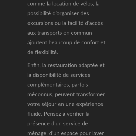
comme la location de vélos, la
possibilité d’organiser des
excursions ou la facilité d’accès
aux transports en commun
ajoutent beaucoup de confort et
de flexibilité.
Enfin, la restauration adaptée et
la disponibilité de services
complémentaires, parfois
méconnus, peuvent transformer
votre séjour en une expérience
fluide. Pensez à vérifier la
présence d’un service de
ménage, d’un espace pour laver