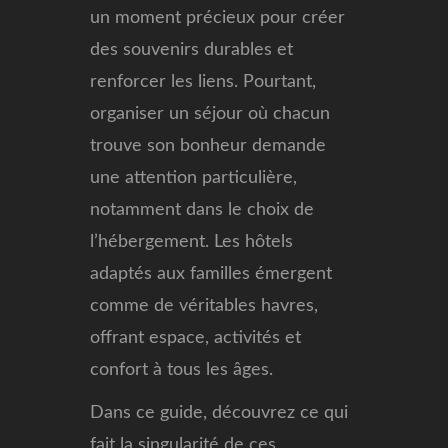
un moment précieux pour créer
des souvenirs durables et
renforcer les liens. Pourtant,
organiser un séjour où chacun
trouve son bonheur demande
une attention particulière,
notamment dans le choix de
l’hébergement. Les hôtels
adaptés aux familles émergent
comme de véritables havres,
offrant espace, activités et
confort à tous les âges.
Dans ce guide, découvrez ce qui
fait la singularité de ces