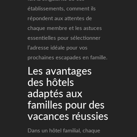
établissements, comment ils
répondent aux attentes de
chaque membre et les astuces
essentielles pour sélectionner
l’adresse idéale pour vos
prochaines escapades en famille.
Les avantages
des hôtels
adaptés aux
familles pour des
vacances réussies
Dans un hôtel familial, chaque