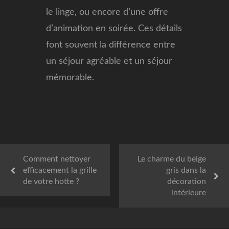
le linge, ou encore d’une offre
d’animation en soirée. Ces détails
font souvent la différence entre
un séjour agréable et un séjour
mémorable.
Comment nettoyer
Le charme du beige
efficacement la grille
gris dans la
de votre hotte ?
décoration
intérieure