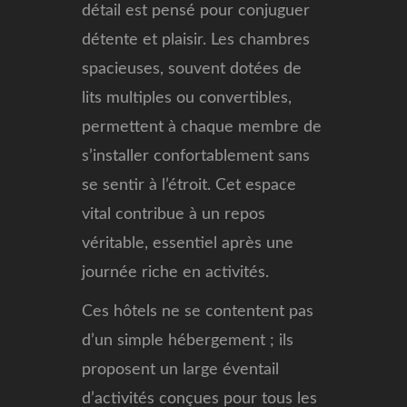
détail est pensé pour conjuguer
détente et plaisir. Les chambres
spacieuses, souvent dotées de
lits multiples ou convertibles,
permettent à chaque membre de
s’installer confortablement sans
se sentir à l’étroit. Cet espace
vital contribue à un repos
véritable, essentiel après une
journée riche en activités.
Ces hôtels ne se contentent pas
d’un simple hébergement ; ils
proposent un large éventail
d’activités conçues pour tous les