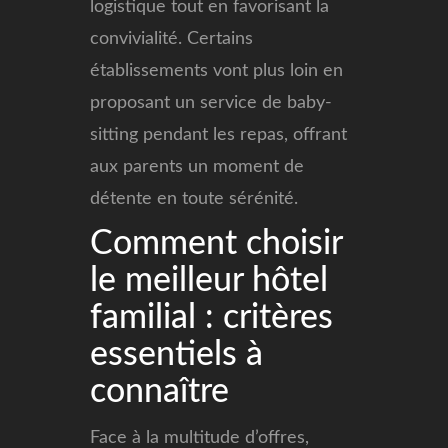
logistique tout en favorisant la
convivialité. Certains
établissements vont plus loin en
proposant un service de baby-
sitting pendant les repas, offrant
aux parents un moment de
détente en toute sérénité.
Comment choisir
le meilleur hôtel
familial : critères
essentiels à
connaître
Face à la multitude d’offres,