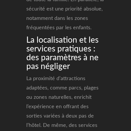
sécurité est une priorité absolue,
notamment dans les zones
fréquentées par les enfants.
La localisation et les
services pratiques :
des paramètres à ne
pas négliger
La proximité d’attractions
adaptées, comme parcs, plages
ou zones naturelles, enrichit
l’expérience en offrant des
sorties variées à deux pas de
l’hôtel. De même, des services