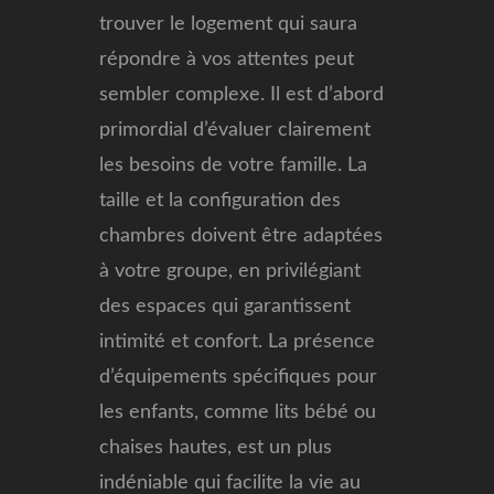
trouver le logement qui saura
répondre à vos attentes peut
sembler complexe. Il est d’abord
primordial d’évaluer clairement
les besoins de votre famille. La
taille et la configuration des
chambres doivent être adaptées
à votre groupe, en privilégiant
des espaces qui garantissent
intimité et confort. La présence
d’équipements spécifiques pour
les enfants, comme lits bébé ou
chaises hautes, est un plus
indéniable qui facilite la vie au