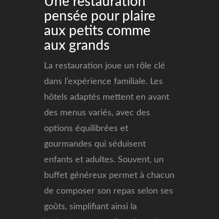
Une restauration
pensée pour plaire
aux petits comme
aux grands
La restauration joue un rôle clé
dans l’expérience familiale. Les
hôtels adaptés mettent en avant
des menus variés, avec des
options équilibrées et
gourmandes qui séduisent
enfants et adultes. Souvent, un
buffet généreux permet à chacun
de composer son repas selon ses
goûts, simplifiant ainsi la