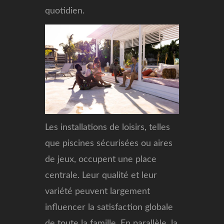
quotidien.
Les installations de loisirs, telles
que piscines sécurisées ou aires
de jeux, occupent une place
centrale. Leur qualité et leur
variété peuvent largement
influencer la satisfaction globale
de toute la famille. En parallèle, la