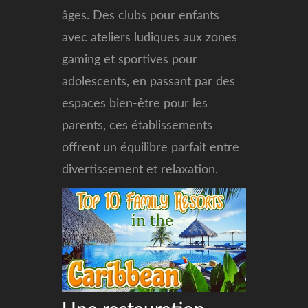
âges. Des clubs pour enfants
avec ateliers ludiques aux zones
gaming et sportives pour
adolescents, en passant par des
espaces bien-être pour les
parents, ces établissements
offrent un équilibre parfait entre
divertissement et relaxation.