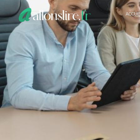
ACCUE
ALLONS
LIRE