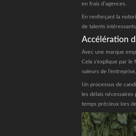
en frais d’agences.
En renforçant la notori
de talents intéressant
Accélération d
Avec une marque employ
Cela s’explique par le 
valeurs de l’entreprise
Un processus de candid
les délais nécessaires 
temps précieux lors de