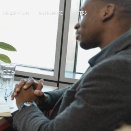
DÉCORATION
ENTREPRISE
DIVERS