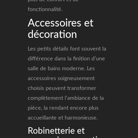
fonctionnalité.
Accessoires et
décoration
Les petits détails font souvent la
différence dans la finition d’une
salle de bains moderne. Les
accessoires soigneusement
choisis peuvent transformer
complètement l’ambiance de la
pièce, la rendant encore plus
accueillante et harmonieuse.
Robinetterie et