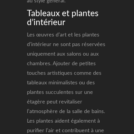
au style général.
Tableaux et plantes
d’intérieur
Les œuvres d’art et les plantes
d’intérieur ne sont pas réservées
uniquement aux salons ou aux
chambres. Ajouter de petites
touches artistiques comme des
tableaux minimalistes ou des
plantes succulentes sur une
étagère peut revitaliser
l’atmosphère de la salle de bains.
Les plantes aident également à
purifier l’air et contribuent à une