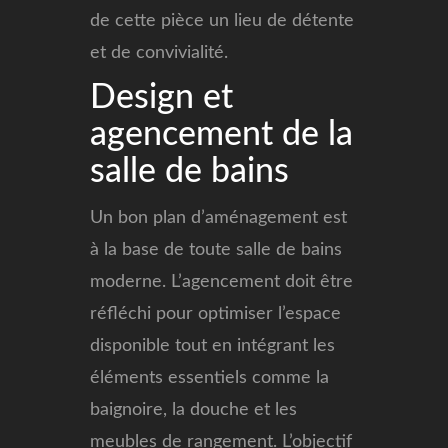
de cette pièce un lieu de détente
et de convivialité.
Design et
agencement de la
salle de bains
Un bon plan d’aménagement est
à la base de toute salle de bains
moderne. L’agencement doit être
réfléchi pour optimiser l’espace
disponible tout en intégrant les
éléments essentiels comme la
baignoire, la douche et les
meubles de rangement. L’objectif