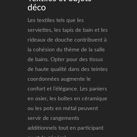
déco
Les textiles tels que les
serviettes, les tapis de bain et les
rideaux de douche contribuent à
la cohésion du thème de la salle
de bains. Opter pour des tissus
de haute qualité dans des teintes
coordonnées augmente le
confort et l’élégance. Les paniers
en osier, les boîtes en céramique
ou les pots en métal peuvent
servir de rangements
additionnels tout en participant