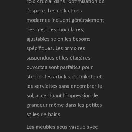
rôle crucial dans l’optimisation de
l’espace. Les collections
modernes incluent généralement
des meubles modulaires,
ajustables selon les besoins
spécifiques. Les armoires
suspendues et les étagères
ouvertes sont parfaites pour
stocker les articles de toilette et
les serviettes sans encombrer le
sol, accentuant l’impression de
grandeur même dans les petites
salles de bains.
Les meubles sous vasque avec