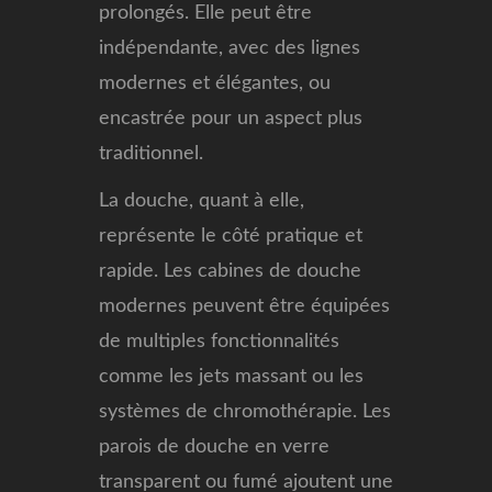
prolongés. Elle peut être
indépendante, avec des lignes
modernes et élégantes, ou
encastrée pour un aspect plus
traditionnel.
La douche, quant à elle,
représente le côté pratique et
rapide. Les cabines de douche
modernes peuvent être équipées
de multiples fonctionnalités
comme les jets massant ou les
systèmes de chromothérapie. Les
parois de douche en verre
transparent ou fumé ajoutent une