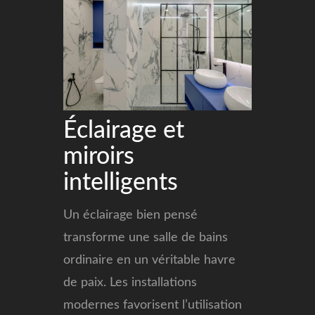
Éclairage et
miroirs
intelligents
Un éclairage bien pensé
transforme une salle de bains
ordinaire en un véritable havre
de paix. Les installations
modernes favorisent l’utilisation