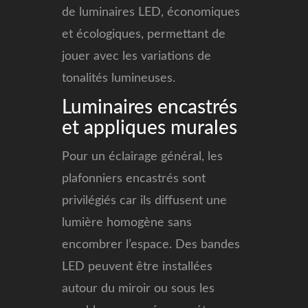
de luminaires LED, économiques
et écologiques, permettant de
jouer avec les variations de
tonalités lumineuses.
Luminaires encastrés
et appliques murales
Pour un éclairage général, les
plafonniers encastrés sont
privilégiés car ils diffusent une
lumière homogène sans
encombrer l’espace. Des bandes
LED peuvent être installées
autour du miroir ou sous les