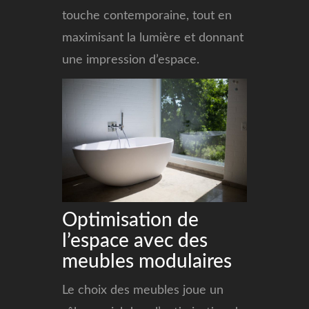
touche contemporaine, tout en
maximisant la lumière et donnant
une impression d’espace.
Optimisation de
l’espace avec des
meubles modulaires
Le choix des meubles joue un