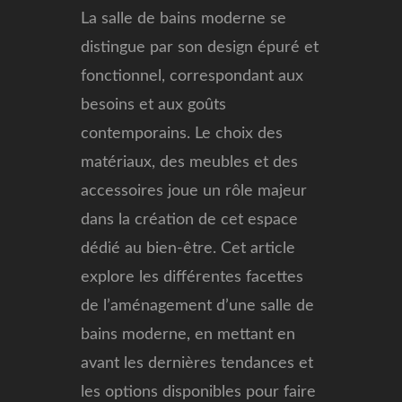
La salle de bains moderne se
distingue par son design épuré et
fonctionnel, correspondant aux
besoins et aux goûts
contemporains. Le choix des
matériaux, des meubles et des
accessoires joue un rôle majeur
dans la création de cet espace
dédié au bien-être. Cet article
explore les différentes facettes
de l’aménagement d’une salle de
bains moderne, en mettant en
avant les dernières tendances et
les options disponibles pour faire