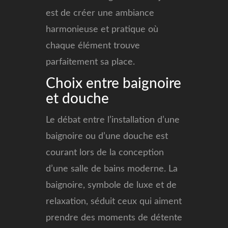
est de créer une ambiance
harmonieuse et pratique où
chaque élément trouve
parfaitement sa place.
Choix entre baignoire
et douche
Le débat entre l’installation d’une
baignoire ou d’une douche est
courant lors de la conception
d’une salle de bains moderne. La
baignoire, symbole de luxe et de
relaxation, séduit ceux qui aiment
prendre des moments de détente