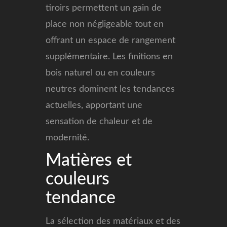
tiroirs permettent un gain de
place non négligeable tout en
offrant un espace de rangement
supplémentaire. Les finitions en
bois naturel ou en couleurs
neutres dominent les tendances
actuelles, apportant une
sensation de chaleur et de
modernité.
Matières et
couleurs
tendance
La sélection des matériaux et des