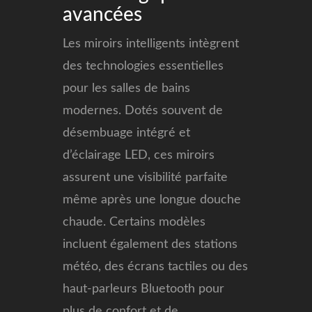
avancées
Les miroirs intelligents intègrent
des technologies essentielles
pour les salles de bains
modernes. Dotés souvent de
désembuage intégré et
d’éclairage LED, ces miroirs
assurent une visibilité parfaite
même après une longue douche
chaude. Certains modèles
incluent également des stations
météo, des écrans tactiles ou des
haut-parleurs Bluetooth pour
plus de confort et de