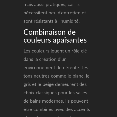
mais aussi pratiques, car ils
nécessitent peu d’entretien et
sont résistants à l’humidité.
Combinaison de
couleurs apaisantes
Les couleurs jouent un rôle clé
dans la création d’un
environnement de détente. Les
tons neutres comme le blanc, le
gris et le beige demeurent des
choix classiques pour les salles
de bains modernes. Ils peuvent
être combinés avec des accents