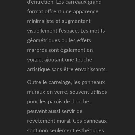
d’entretien. Les carreaux grand
format offrent une apparence
minimaliste et augmentent
visuellement l’espace. Les motifs
géométriques ou les effets
marbrés sont également en
vogue, ajoutant une touche
artistique sans être envahissants.
Outre le carrelage, les panneaux
muraux en verre, souvent utilisés
pour les parois de douche,
peuvent aussi servir de
revêtement mural. Ces panneaux
sont non seulement esthétiques