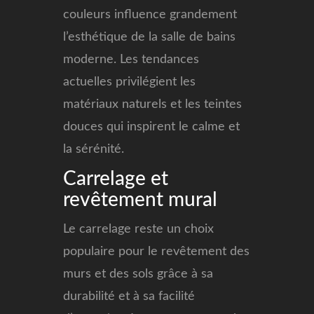
couleurs influence grandement
l’esthétique de la salle de bains
moderne. Les tendances
actuelles privilégient les
matériaux naturels et les teintes
douces qui inspirent le calme et
la sérénité.
Carrelage et
revêtement mural
Le carrelage reste un choix
populaire pour le revêtement des
murs et des sols grâce à sa
durabilité et à sa facilité