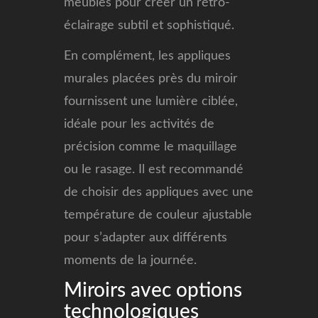
meubles pour créer un rétro-
éclairage subtil et sophistiqué.
En complément, les appliques
murales placées près du miroir
fournissent une lumière ciblée,
idéale pour les activités de
précision comme le maquillage
ou le rasage. Il est recommandé
de choisir des appliques avec une
température de couleur ajustable
pour s’adapter aux différents
moments de la journée.
Miroirs avec options
technologiques