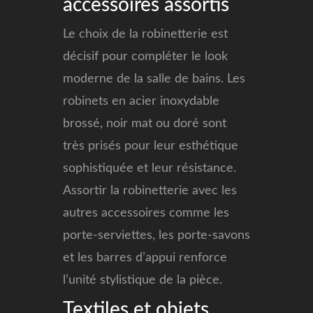
accessoires assortis
Le choix de la robinetterie est
décisif pour compléter le look
moderne de la salle de bains. Les
robinets en acier inoxydable
brossé, noir mat ou doré sont
très prisés pour leur esthétique
sophistiquée et leur résistance.
Assortir la robinetterie avec les
autres accessoires comme les
porte-serviettes, les porte-savons
et les barres d’appui renforce
l’unité stylistique de la pièce.
Textiles et objets