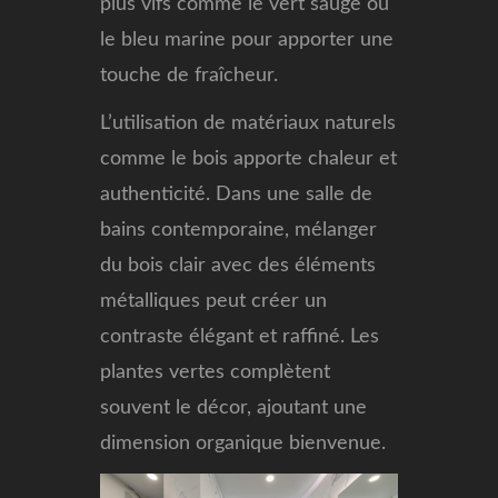
plus vifs comme le vert sauge ou
le bleu marine pour apporter une
touche de fraîcheur.
L’utilisation de matériaux naturels
comme le bois apporte chaleur et
authenticité. Dans une salle de
bains contemporaine, mélanger
du bois clair avec des éléments
métalliques peut créer un
contraste élégant et raffiné. Les
plantes vertes complètent
souvent le décor, ajoutant une
dimension organique bienvenue.