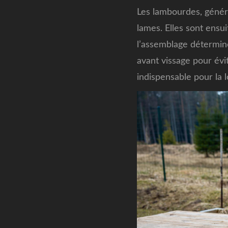
Les lambourdes, génér
lames. Elles sont ensui
l’assemblage détermine
avant vissage pour évi
indispensable pour la l