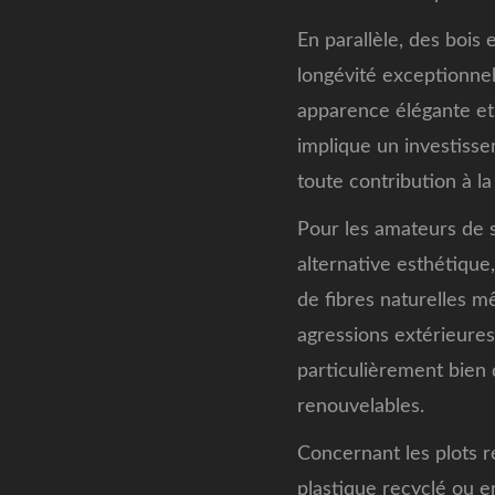
En parallèle, des bois
longévité exceptionnel
apparence élégante et 
implique un investisse
toute contribution à la
Pour les amateurs de 
alternative esthétique
de fibres naturelles m
agressions extérieures
particulièrement bien 
renouvelables.
Concernant les plots r
plastique recyclé ou 