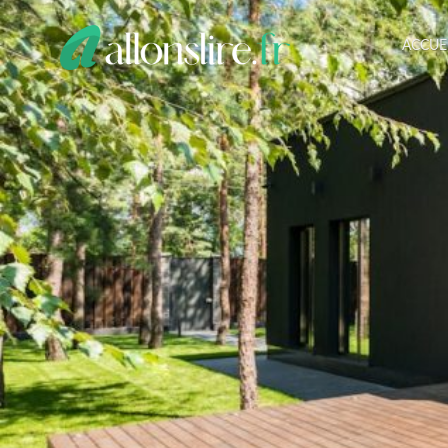
ACCUE
ALLONS
LIRE