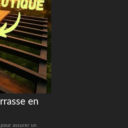
rrasse en
 pour assurer un