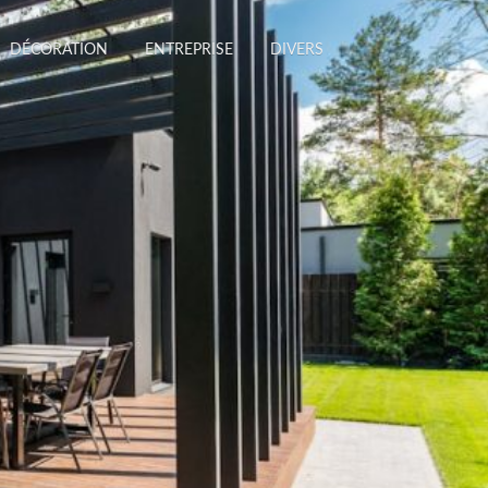
DÉCORATION
ENTREPRISE
DIVERS