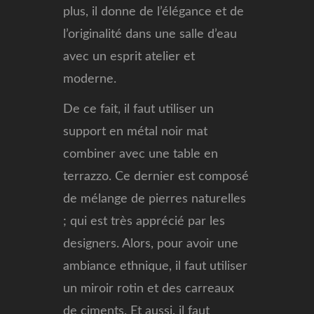
plus, il donne de l’élégance et de
l’originalité dans une salle d’eau
avec un esprit atelier et
moderne.
De ce fait, il faut utiliser un
support en métal noir mat
combiner avec une table en
terrazzo. Ce dernier est composé
de mélange de pierres naturelles
; qui est très apprécié par les
designers. Alors, pour avoir une
ambiance ethnique, il faut utiliser
un miroir rotin et des carreaux
de ciments. Et aussi, il faut