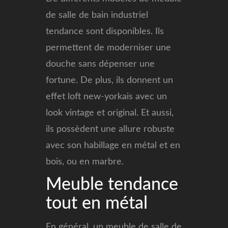
de salle de bain industriel
tendance sont disponibles. Ils
permettent de moderniser une
douche sans dépenser une
fortune. De plus, ils donnent un
effet loft new-yorkais avec un
look vintage et original. Et aussi,
ils possèdent une allure robuste
avec son habillage en métal et en
bois, ou en marbre.
Meuble tendance
tout en métal
En général, un meuble de salle de