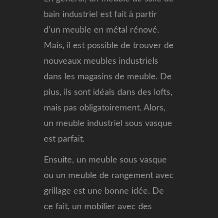
bain industriel est fait à partir
d’un meuble en métal rénové.
Mais, il est possible de trouver de
nouveaux meubles industriels
dans les magasins de meuble. De
plus, ils sont idéals dans des lofts,
mais pas obligatoirement. Alors,
un meuble industriel sous vasque
est parfait.
Ensuite, un meuble sous vasque
ou un meuble de rangement avec
grillage est une bonne idée. De
ce fait, un mobilier avec des