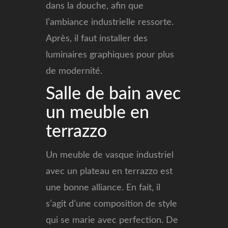
dans la douche, afin que
l’ambiance industrielle ressorte.
Après, il faut installer des
luminaires graphiques pour plus
de modernité.
Salle de bain avec
un meuble en
terrazzo
Un meuble de vasque industriel
avec un plateau en terrazzo est
une bonne alliance. En fait, il
s’agit d’une composition de style
qui se marie avec perfection. De