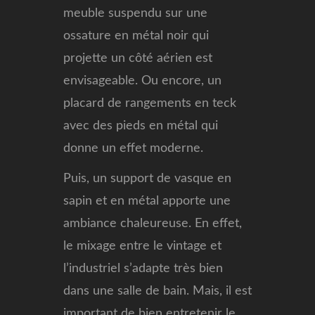
meuble suspendu sur une
ossature en métal noir qui
projette un côté aérien est
envisageable. Ou encore, un
placard de rangements en teck
avec des pieds en métal qui
donne un effet moderne.
Puis, un support de vasque en
sapin et en métal apporte une
ambiance chaleureuse. En effet,
le mixage entre le vintage et
l’industriel s’adapte très bien
dans une salle de bain. Mais, il est
important de bien entretenir le