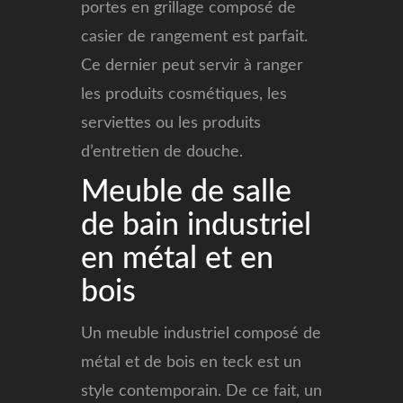
portes en grillage composé de
casier de rangement est parfait.
Ce dernier peut servir à ranger
les produits cosmétiques, les
serviettes ou les produits
d’entretien de douche.
Meuble de salle
de bain industriel
en métal et en
bois
Un meuble industriel composé de
métal et de bois en teck est un
style contemporain. De ce fait, un