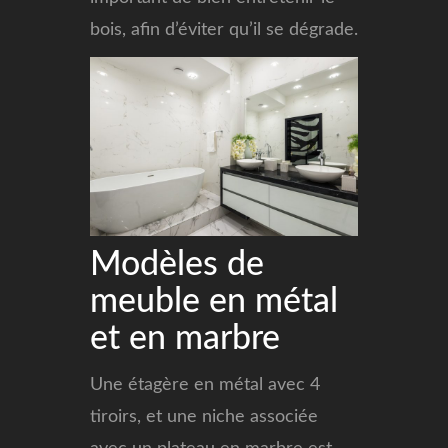
bois, afin d’éviter qu’il se dégrade.
Modèles de
meuble en métal
et en marbre
Une étagère en métal avec 4
tiroirs, et une niche associée