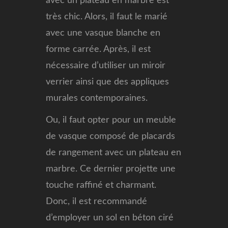
avec un plateau en marbre est
très chic. Alors, il faut le marié
avec une vasque blanche en
forme carrée. Après, il est
nécessaire d’utiliser un miroir
verrier ainsi que des appliques
murales contemporaines.
Ou, il faut opter pour un meuble
de vasque composé de placards
de rangement avec un plateau en
marbre. Ce dernier projette une
touche raffiné et charmant.
Donc, il est recommandé
d’employer un sol en béton ciré