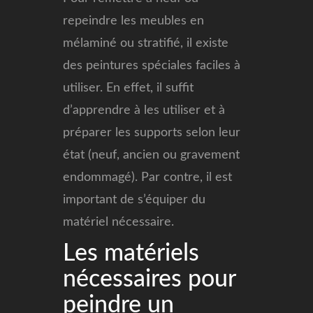
repeindre les meubles en
mélaminé ou stratifié, il existe
des peintures spéciales faciles à
utiliser. En effet, il suffit
d’apprendre à les utiliser et à
préparer les supports selon leur
état (neuf, ancien ou gravement
endommagé). Par contre, il est
important de s’équiper du
matériel nécessaire.
Les matériels
nécessaires pour
peindre un