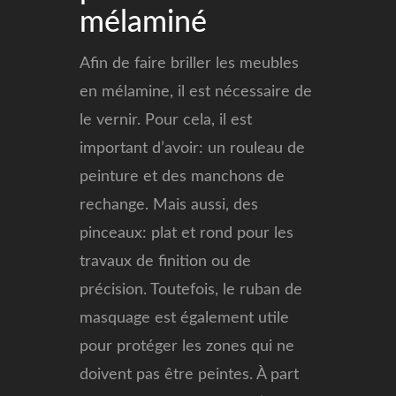
mélaminé
Afin de faire briller les meubles
en mélamine, il est nécessaire de
le vernir. Pour cela, il est
important d’avoir: un rouleau de
peinture et des manchons de
rechange. Mais aussi, des
pinceaux: plat et rond pour les
travaux de finition ou de
précision. Toutefois, le ruban de
masquage est également utile
pour protéger les zones qui ne
doivent pas être peintes. À part