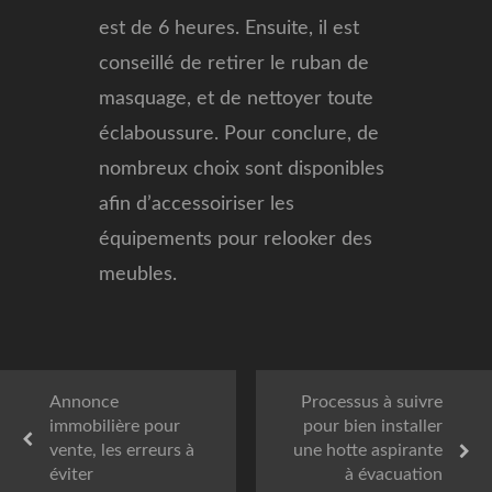
est de 6 heures. Ensuite, il est
conseillé de retirer le ruban de
masquage, et de nettoyer toute
éclaboussure. Pour conclure, de
nombreux choix sont disponibles
afin d’accessoiriser les
équipements pour relooker des
meubles.
Annonce
Processus à suivre
immobilière pour
pour bien installer
vente, les erreurs à
une hotte aspirante
éviter
à évacuation