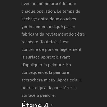
avec un même procédé pour
chaque opération. Le temps de
séchage entre deux couches
généralement indiqué par le
fabricant du revêtement doit être
respecté. Toutefois, il est
conseillé de poncer légèrement
la surface apprêtée avant
d’appliquer la peinture. En
conséquence, la peinture
accrochera mieux. Après cela, il
ne reste qu’à dépoussiérer la
surface à peindre.
Étape 4 :