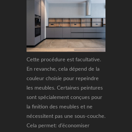
Cette procédure est facultative.
En revanche, cela dépend de la
couleur choisie pour repeindre
les meubles. Certaines peintures
sont spécialement conçues pour
la finition des meubles et ne
nécessitent pas une sous-couche.
Cela permet: d’économiser