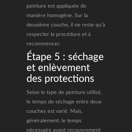
peinture est appliquée de
manière homogène. Sur la
deuxième couche, il ne reste qu’à
respecter la procédure et à
recommencer.
Étape 5 : séchage
et enlèvement
des protections
Selon le type de peinture utilisé,
le temps de séchage entre deux
couches est varié. Mais,
généralement, le temps
nécessaire avant recouvrement