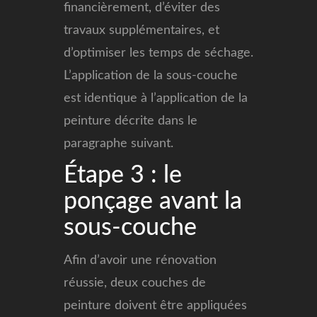
financièrement, d’éviter des
travaux supplémentaires, et
d’optimiser les temps de séchage.
L’application de la sous-couche
est identique à l’application de la
peinture décrite dans le
paragraphe suivant.
Étape 3 : le
ponçage avant la
sous-couche
Afin d’avoir une rénovation
réussie, deux couches de
peinture doivent être appliquées