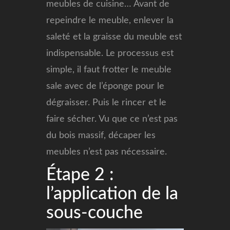
meubles de cuisine… Avant de
repeindre le meuble, enlever la
saleté et la graisse du meuble est
indispensable. Le processus est
simple, il faut frotter le meuble
sale avec de l’éponge pour le
dégraisser. Puis le rincer et le
faire sécher. Vu que ce n’est pas
du bois massif, décaper les
meubles n’est pas nécessaire.
Étape 2 :
l’application de la
sous-couche