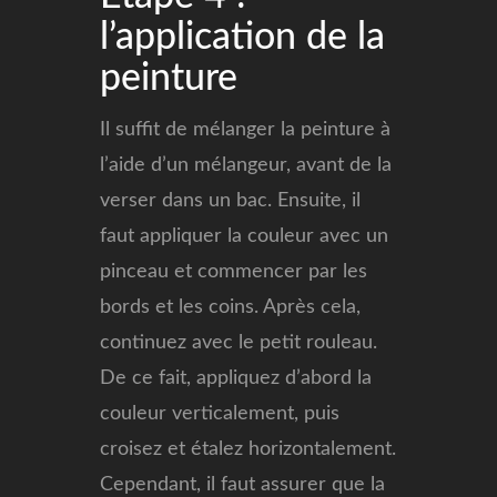
l’application de la
peinture
Il suffit de mélanger la peinture à
l’aide d’un mélangeur, avant de la
verser dans un bac. Ensuite, il
faut appliquer la couleur avec un
pinceau et commencer par les
bords et les coins. Après cela,
continuez avec le petit rouleau.
De ce fait, appliquez d’abord la
couleur verticalement, puis
croisez et étalez horizontalement.
Cependant, il faut assurer que la