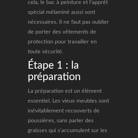
cela, le bac à peinture et l’apprêt
spécial mélaminé aussi sont
nécessaires. Il ne faut pas oublier
de porter des vêtements de
protection pour travailler en
toute sécurité.
Étape 1 : la
préparation
La préparation est un élément
essentiel. Les vieux meubles sont
inévitablement recouverts de
poussières, sans parler des
graisses qui s’accumulent sur les